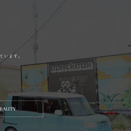
っています。
BEAUTY