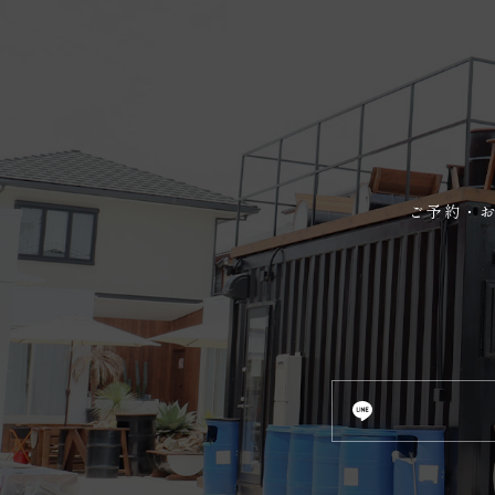
ご予約・お