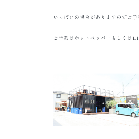
いっぱいの場合がありますのでご予
ご予約はホットペッパーもしくはL