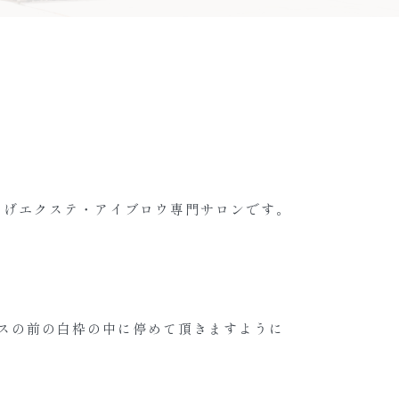
まつげエクステ・アイブロウ専門サロンです。
スの前の白枠の中に停めて頂きますように