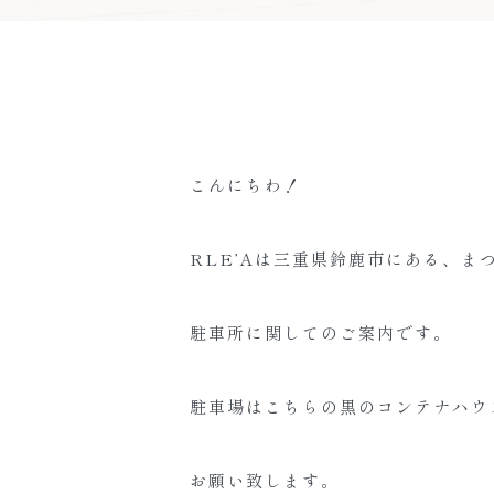
こんにちわ！
RLE’Aは三重県鈴鹿市にある、
駐車所に関してのご案内です。
駐車場はこちらの黒のコンテナハウ
お願い致します。