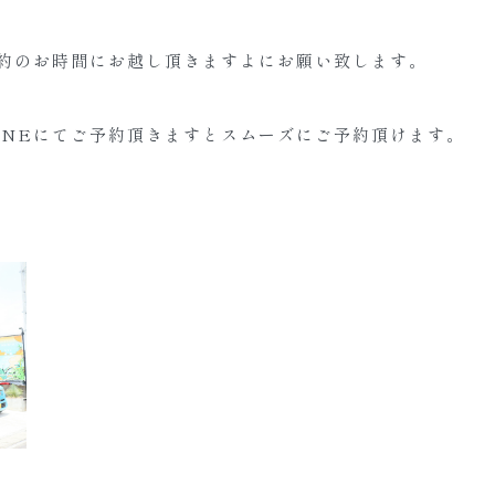
約のお時間にお越し頂きますよにお願い致します。
INEにてご予約頂きますとスムーズにご予約頂けます。